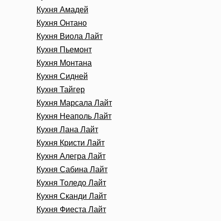
Кухня Амадей
Кухня Онтано
Кухня Виола Лайт
Кухня Пьемонт
Кухня Монтана
Кухня Сидней
Кухня Тайгер
Кухня Марсала Лайт
Кухня Неаполь Лайт
Кухня Лана Лайт
Кухня Кристи Лайт
Кухня Алегра Лайт
Кухня Сабина Лайт
Кухня Толедо Лайт
Кухня Сканди Лайт
Кухня Фиеста Лайт