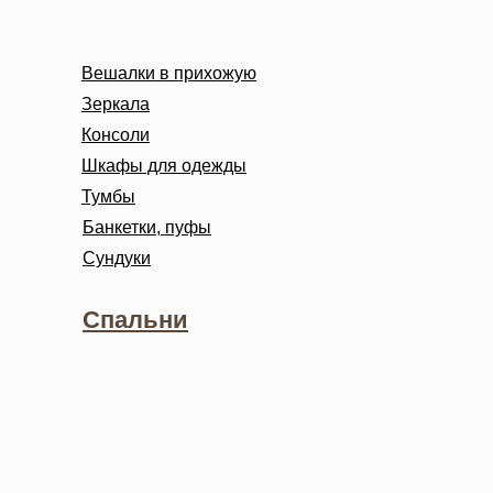
Вешалки в прихожую
Зеркала
Консоли
Шкафы для одежды
Тумбы
Банкетки, пуфы
Сундуки
Спальни