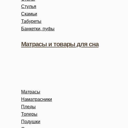
Стулья
Скамьи
Табуреты
Банкетки, пуфы
Матрасы и товары для сна
Матрасы
Наматрасники
Пледы
Топеры
Подушки