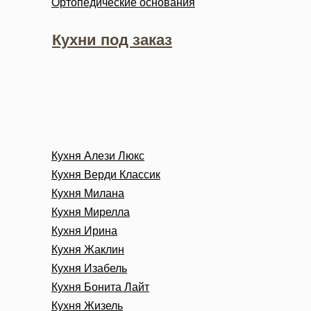
Ортопедические основания
Кухни под заказ
Кухня Алези Люкс
Кухня Верди Классик
Кухня Милана
Кухня Мирелла
Кухня Ирина
Кухня Жаклин
Кухня Изабель
Кухня Бонита Лайт
Кухня Жизель