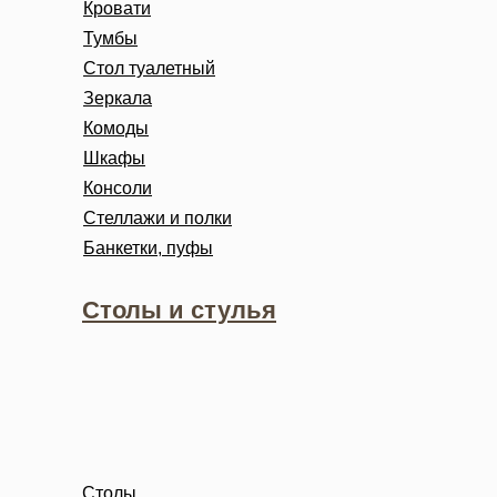
Кровати
Тумбы
Стол туалетный
Зеркала
Комоды
Шкафы
Консоли
Стеллажи и полки
Банкетки, пуфы
Столы и стулья
Столы