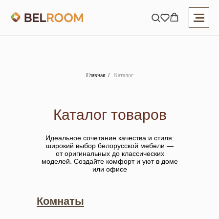
Главная
/
Каталог
Каталог товаров
Идеальное сочетание качества и стиля:
широкий выбор белорусской мебели —
от оригинальных до классических
моделей. Создайте комфорт и уют в доме
или офисе
Комнаты