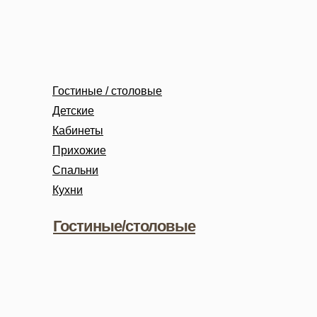
Гостиные / столовые
Детские
Кабинеты
Прихожие
Спальни
Кухни
Гостиные/столовые