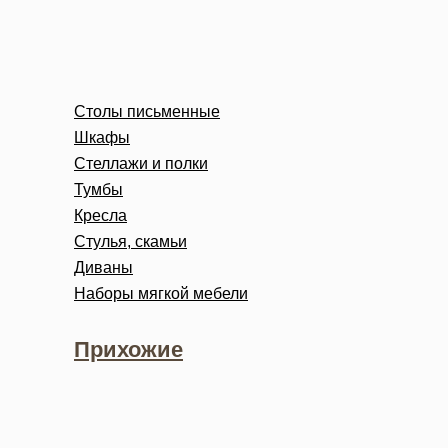
Столы письменные
Шкафы
Стеллажи и полки
Тумбы
Кресла
Стулья, скамьи
Диваны
Наборы мягкой мебели
Прихожие