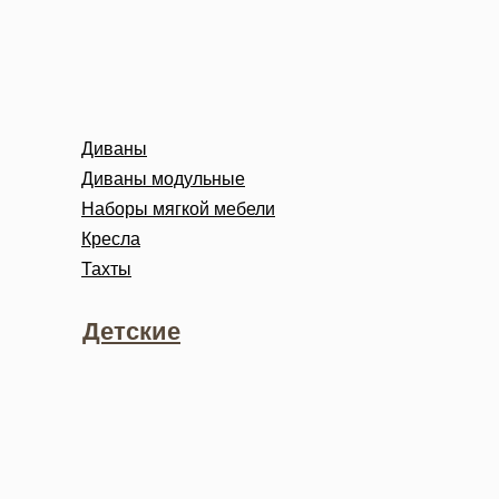
Диваны
Диваны модульные
Наборы мягкой мебели
Кресла
Тахты
Детские