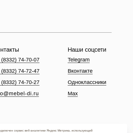
нтакты
Наши соцсети
 (8332) 74-70-07
Telegram
 (8332) 74-72-47
Вконтакте
 (8332) 74-70-27
Одноклассники
fo@mebel-di.ru
Max
подключен сервис веб-аналитики Яндекс Метрика, использующий