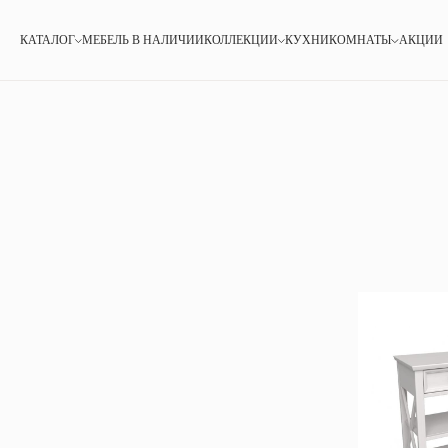
КАТАЛОГ
МЕБЕЛЬ В НАЛИЧИИ
КОЛЛЕКЦИИ
КУХНИ
КОМНАТЫ
АКЦИИ