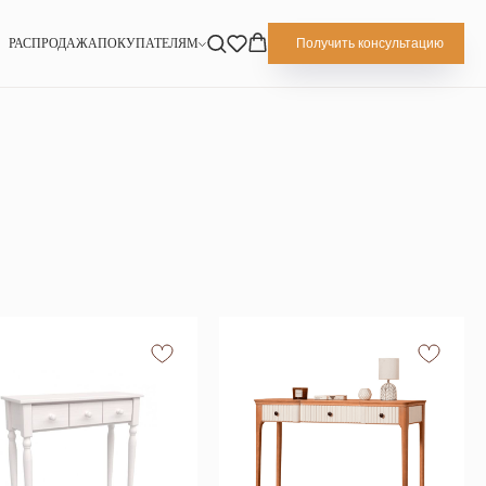
РАСПРОДАЖА
ПОКУПАТЕЛЯМ
Получить консультацию