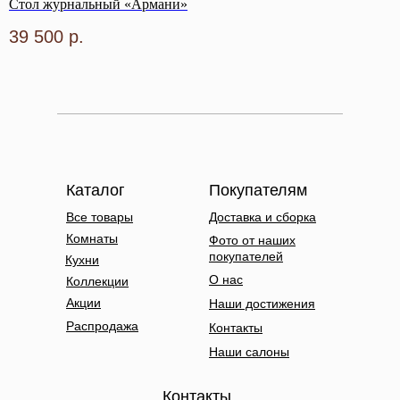
Стол журнальный «Армани»
39 500
р.
Каталог
Покупателям
Все товары
Доставка и сборка
Комнаты
Фото от наших
покупателей
Кухни
О нас
Коллекции
Акции
Наши достижения
Распродажа
Контакты
Наши салоны
Контакты