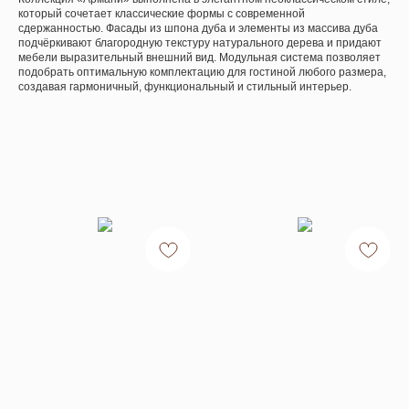
который сочетает классические формы с современной
сдержанностью. Фасады из шпона дуба и элементы из массива дуба
подчёркивают благородную текстуру натурального дерева и придают
мебели выразительный внешний вид. Модульная система позволяет
подобрать оптимальную комплектацию для гостиной любого размера,
создавая гармоничный, функциональный и стильный интерьер.