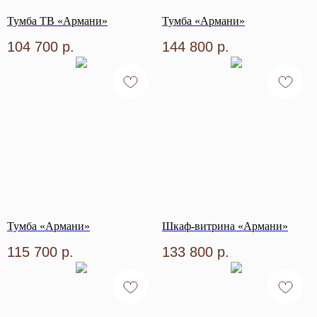
Тумба ТВ «Армани»
Тумба «Армани»
104 700
р.
144 800
р.
Тумба «Армани»
Шкаф-витрина «Армани»
115 700
р.
133 800
р.