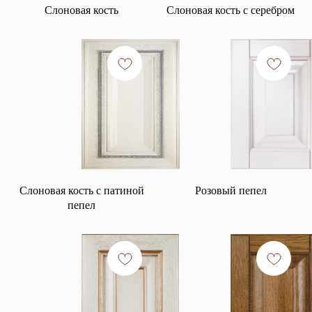
Слоновая кость
Слоновая кость с серебром
Слоновая кость с патиной
Розовый пепел
пепел