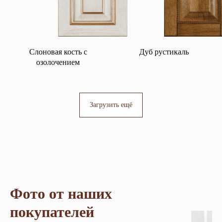
Слоновая кость с
Дуб рустикаль
озолочением
Загрузить ещё
Фото от наших
покупателей