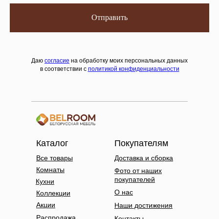
Отправить
Даю
согласие
на обработку моих персональных данных
в соответствии с
политикой конфиденциальности
Каталог
Покупателям
Все товары
Доставка и сборка
Комнаты
Фото от наших
покупателей
Кухни
О нас
Коллекции
Акции
Наши достижения
Распродажа
Контакты