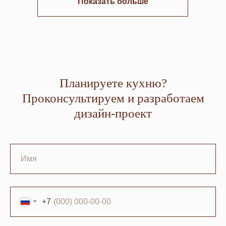
Показать больше
Планируете кухню?
Проконсультируем и разработаем
дизайн-проект
+7