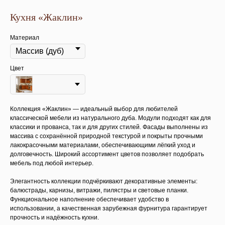
Кухня «Жаклин»
Материал
Цвет
Коллекция «Жаклин» — идеальный выбор для любителей
классической мебели из натурального дуба. Модули подходят как для
классики и прованса, так и для других стилей. Фасады выполнены из
массива с сохранённой природной текстурой и покрыты прочными
лакокрасочными материалами, обеспечивающими лёгкий уход и
долговечность. Широкий ассортимент цветов позволяет подобрать
мебель под любой интерьер.
Элегантность коллекции подчёркивают декоративные элементы:
балюстрады, карнизы, витражи, пилястры и световые планки.
Функциональное наполнение обеспечивает удобство в
использовании, а качественная зарубежная фурнитура гарантирует
прочность и надёжность кухни.