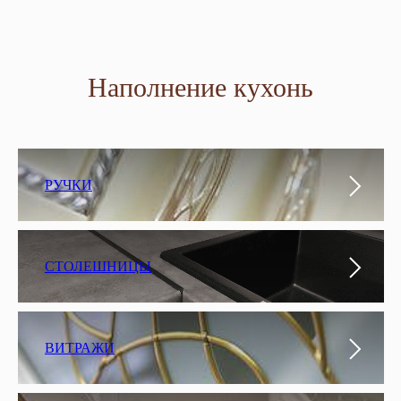
Наполнение кухонь
РУЧКИ
СТОЛЕШНИЦЫ
ВИТРАЖИ