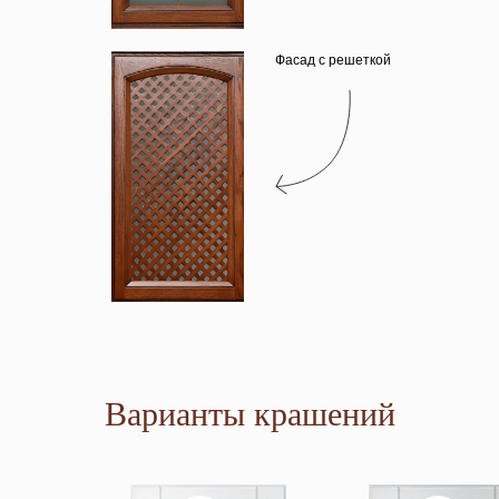
Фасад с решеткой
Варианты крашений