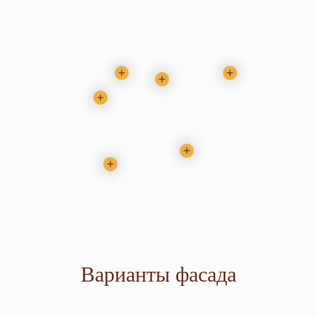
Варианты фасада