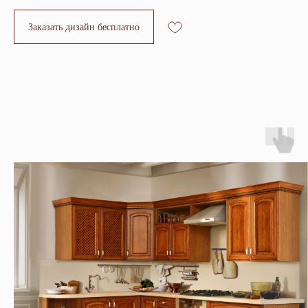
Заказать дизайн бесплатно