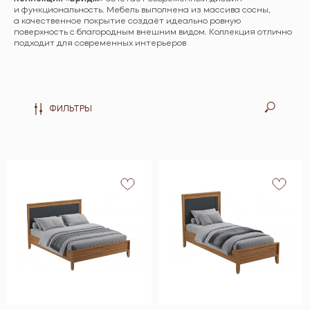
и функциональность. Мебель выполнена из массива сосны,
а качественное покрытие создаёт идеально ровную
поверхность с благородным внешним видом. Коллекция отлично
подходит для современных интерьеров
ФИЛЬТРЫ