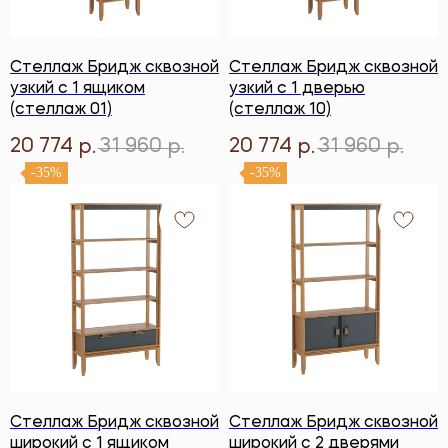
Стеллаж Бридж сквозной
Стеллаж Бридж сквозной
узкий с 1 ящиком
узкий с 1 дверью
(стеллаж 01)
(стеллаж 10)
20 774
31 960
20 774
31 960
р.
р.
р.
р.
-35%
-35%
Стеллаж Бридж сквозной
Стеллаж Бридж сквозной
широкий с 1 ящиком
широкий с 2 дверями