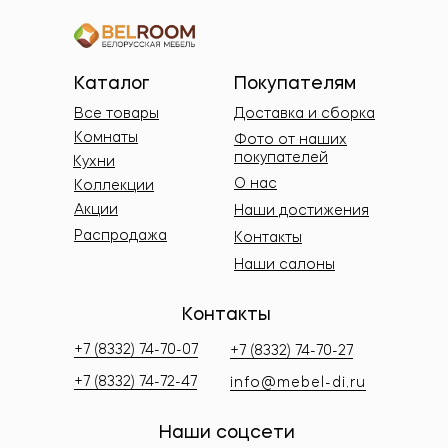
Каталог
Покупателям
Все товары
Доставка и сборка
Комнаты
Фото от наших
покупателей
Кухни
О нас
Коллекции
Акции
Наши достижения
Распродажа
Контакты
Наши салоны
Контакты
+7 (8332) 74-70-07
+7 (8332) 74-70-27
+7 (8332) 74-72-47
info@mebel-di.ru
Наши соцсети