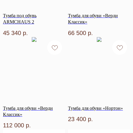
Тумба под обувь
Тумба для обуви «Верди
ARMCHAUS 2
Классик»
45 340
р.
66 500
р.
Тумба для обуви «Верди
Тумба для обуви «Нортон»
Классик»
23 400
р.
112 000
р.