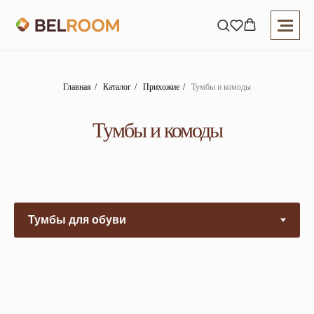
Главная
/
Каталог
/
Прихожие
/
Тумбы и комоды
Тумбы и комоды