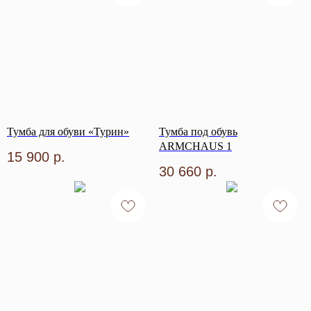
Тумба для обуви «Турин»
Тумба под обувь
ARMCHAUS 1
15 900
р.
30 660
р.