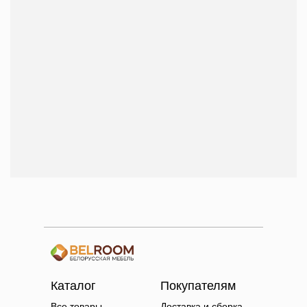
Каталог
Покупателям
Все товары
Доставка и сборка