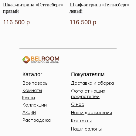
Шкаф-витрина «Геттисберг»
Шкаф-витрина «Геттисберг»
правый
левый
116 500
р.
116 500
р.
Каталог
Покупателям
Все товары
Доставка и сборка
Комнаты
Фото от наших
покупателей
Кухни
О нас
Коллекции
Акции
Наши достижения
Распродажа
Контакты
Наши салоны