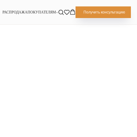
РАСПРОДАЖА
ПОКУПАТЕЛЯМ
Получить консультацию