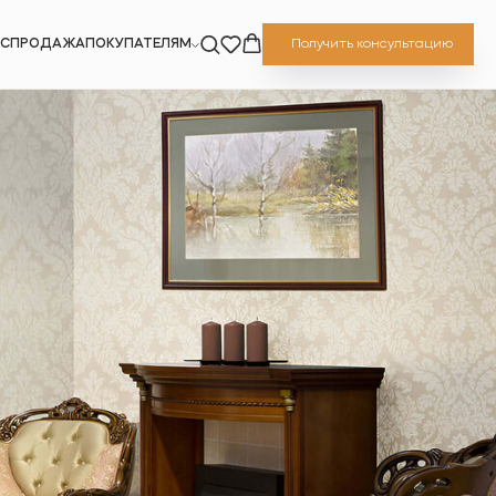
АСПРОДАЖА
ПОКУПАТЕЛЯМ
Получить консультацию