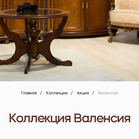
Главная
/
Коллекции
/
Акции
/
Валенсия
Коллекция Валенсия