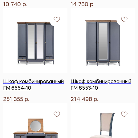
10 740
14 760
р.
р.
Шкаф комбинированный
Шкаф комбинированный
ГМ 6554-10
ГМ 6553-10
251 355
214 498
р.
р.