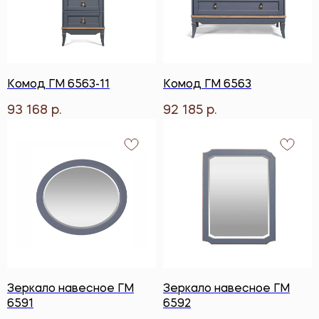
Комод ГМ 6563-11
Комод ГМ 6563
93 168
92 185
р.
р.
Зеркало навесное ГМ
Зеркало навесное ГМ
6591
6592