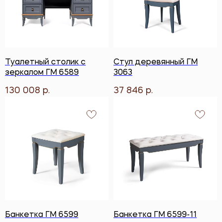
Туалетный столик с
Стул деревянный ГМ
зеркалом ГМ 6589
3063
130 008
37 846
р.
р.
Банкетка ГМ 6599
Банкетка ГМ 6599-11