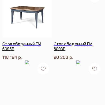
Стол обеденный ГМ
Стол обеденный ГМ
6095Р
6093Р
118 184
90 203
р.
р.