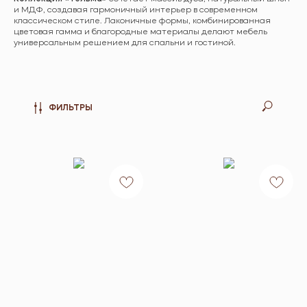
и МДФ, создавая гармоничный интерьер в современном
классическом стиле. Лаконичные формы, комбинированная
цветовая гамма и благородные материалы делают мебель
универсальным решением для спальни и гостиной.
ФИЛЬТРЫ