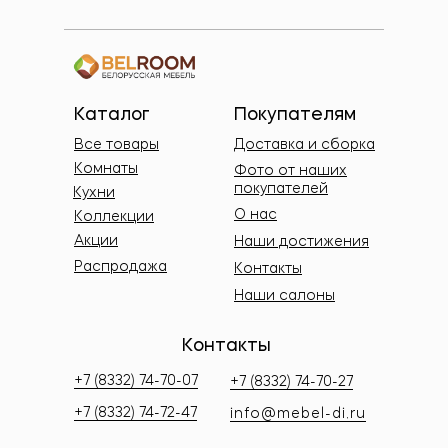
Каталог
Покупателям
Все товары
Доставка и сборка
Комнаты
Фото от наших
покупателей
Кухни
О нас
Коллекции
Акции
Наши достижения
Распродажа
Контакты
Наши салоны
Контакты
+7 (8332) 74-70-07
+7 (8332) 74-70-27
+7 (8332) 74-72-47
info@mebel-di.ru