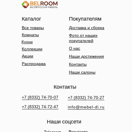
Каталог
Покупателям
Все товары
Доставка и сборка
Комнаты
Фото от наших
покупателей
Кухни
О нас
Коллекции
Акции
Наши достижения
Распродажа
Контакты
Наши салоны
Контакты
+7 (8332) 74-70-07
+7 (8332) 74-70-27
+7 (8332) 74-72-47
info@mebel-di.ru
Наши соцсети
Вконтакте
Telegram