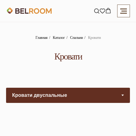
Главная
/
Каталог
/
Спальни
/
Кровати
Кровати