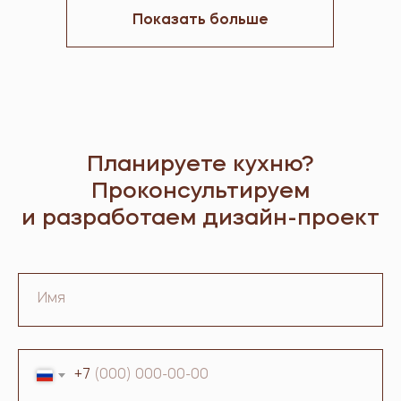
Показать больше
Планируете кухню?
Проконсультируем
и разработаем дизайн-проект
+7