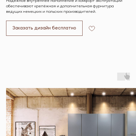
Надёжное внутреннее наполнение и комфорт эксплуатации
обеспечивают крепёжная и дополнительная фурнитура
ведущих немецких и польских производителей.
Заказать дизайн бесплатно