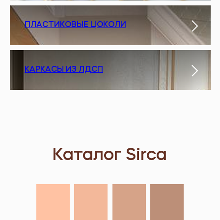
ПЛАСТИКОВЫЕ ЦОКОЛИ
КАРКАСЫ ИЗ ЛДСП
Каталог Sirca