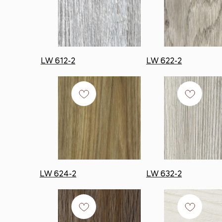
LW 612-2
LW 622-2
LW 624-2
LW 632-2