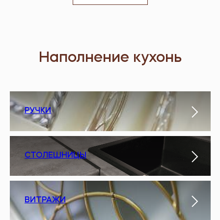
Наполнение кухонь
РУЧКИ
СТОЛЕШНИЦЫ
ВИТРАЖИ