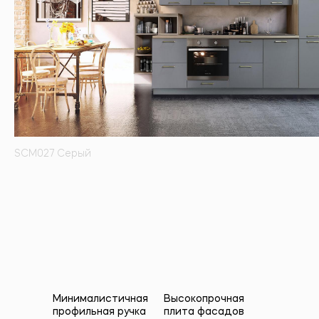
SCM027 Серый
Минималистичная
Высокопрочная
профильная ручка
плита фасадов