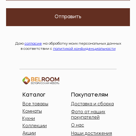
Отправить
Даю
согласие
на обработку моих персональных данных
в соответствии с
политикой конфиденциальности
Каталог
Покупателям
Все товары
Доставка и сборка
Комнаты
Фото от наших
покупателей
Кухни
О нас
Коллекции
Акции
Наши достижения