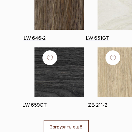
LW 646-2
LW 651GT
LW 659GT
ZB 211-2
Загрузить ещё