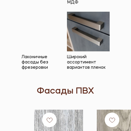
МДФ
Лаконичные
Широкий
фасады без
ассортимент
фрезеровки
вариантов пленок
Фасады ПВХ