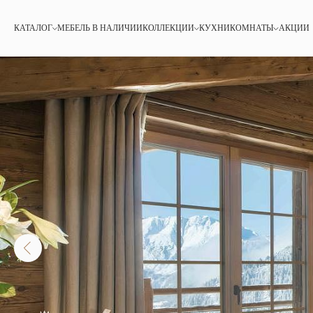
КАТАЛОГ
МЕБЕЛЬ В НАЛИЧИИ
КОЛЛЕКЦИИ
КУХНИ
КОМНАТЫ
АКЦИИ