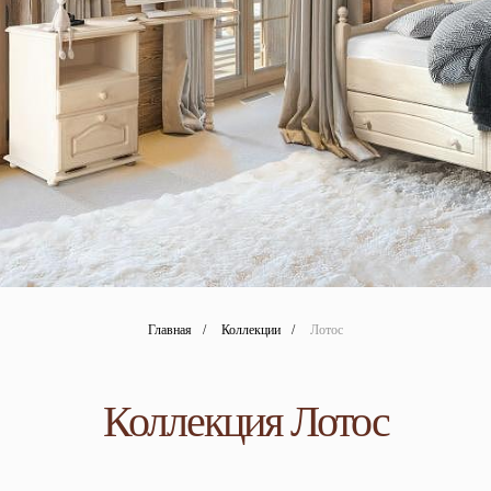
Главная
/
Коллекции
/
Лотос
Коллекция Лотос