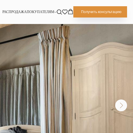
РАСПРОДАЖА
ПОКУПАТЕЛЯМ
Получить консультацию