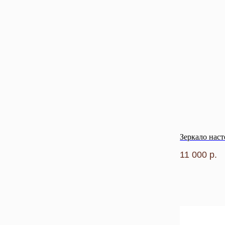
Зеркало нас
11 000
р.