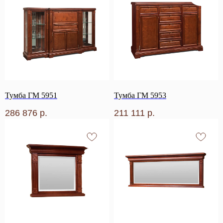
Тумба ГМ 5951
Тумба ГМ 5953
286 876
р.
211 111
р.