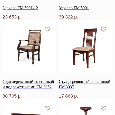
Зеркало ГМ 5991-12
Зеркало ГМ 5991
23 653
р.
39 322
р.
Стул деревянный со спинкой
Стул деревянный со спинкой
и подлокотниками ГМ 3052
ГМ 3037
88 705
р.
17 868
р.