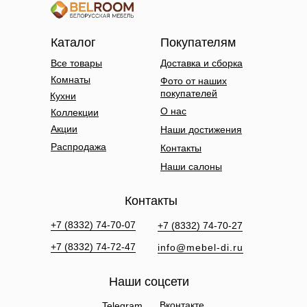
Каталог
Покупателям
Все товары
Доставка и сборка
Комнаты
Фото от наших
покупателей
Кухни
О нас
Коллекции
Акции
Наши достижения
Распродажа
Контакты
Наши салоны
Контакты
+7 (8332) 74-70-07
+7 (8332) 74-70-27
+7 (8332) 74-72-47
info@mebel-di.ru
Наши соцсети
Вконтакте
Telegram