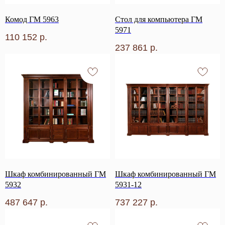
Комод ГМ 5963
Стол для компьютера ГМ
5971
110 152
р.
237 861
р.
Шкаф комбинированный ГМ
Шкаф комбинированный ГМ
5932
5931-12
487 647
р.
737 227
р.