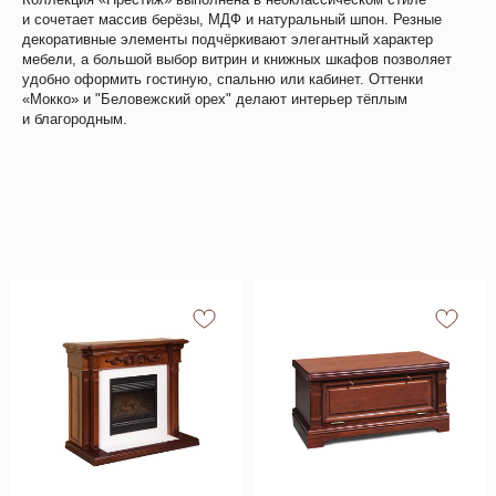
и сочетает массив берёзы, МДФ и натуральный шпон. Резные
декоративные элементы подчёркивают элегантный характер
мебели, а большой выбор витрин и книжных шкафов позволяет
удобно оформить гостиную, спальню или кабинет. Оттенки
«Мокко» и "Беловежский орех" делают интерьер тёплым
и благородным.