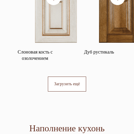
Слоновая кость с
Дуб рустикаль
озолочением
Загрузить ещё
Наполнение кухонь