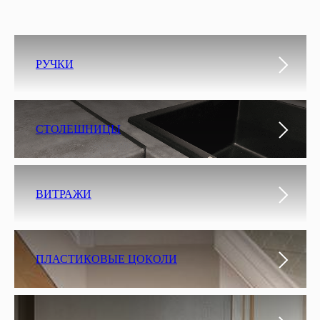
РУЧКИ
СТОЛЕШНИЦЫ
ВИТРАЖИ
ПЛАСТИКОВЫЕ ЦОКОЛИ