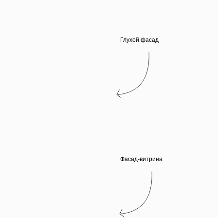
Глухой фасад
Фасад-витрина