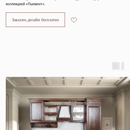
коллекцией «Пьемонт».
Заказать дизайн бесплатно