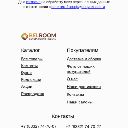
Даю
согласие
на обработку моих персональных данных
в соответствии с
политикой конфиденциальности
Каталог
Покупателям
Все товары
Доставка и сборка
Комнаты
Фото от наших
покупателей
Кухни
О нас
Коллекции
Акции
Наши достижения
Распродажа
Контакты
Наши салоны
Контакты
+7 (8332) 74-70-07
+7 (8332) 74-70-27