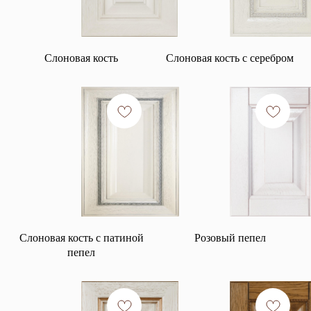
Слоновая кость
Слоновая кость с серебром
Слоновая кость с патиной
Розовый пепел
пепел