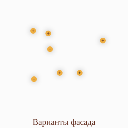
Варианты фасада