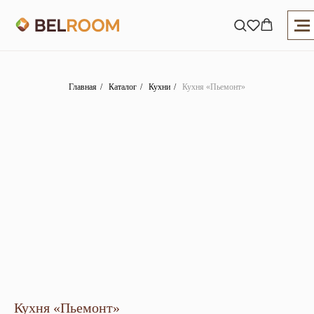
Главная
/
Каталог
/
Кухни
/
Кухня «Пьемонт»
Кухня «Пьемонт»