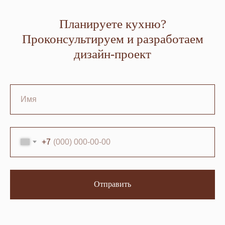
Планируете кухню?
Проконсультируем и разработаем
дизайн-проект
+7
Отправить