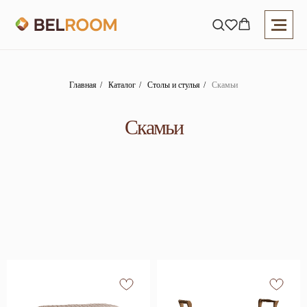
Главная
/
Каталог
/
Столы и стулья
/
Скамьи
Скамьи