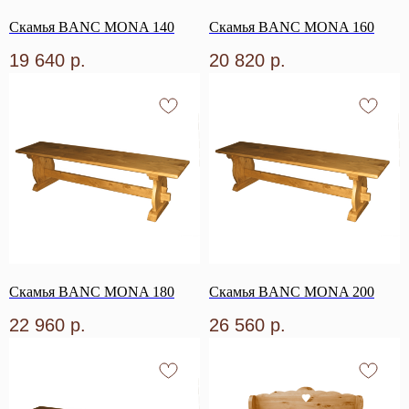
Скамья BANC MONA 140
Скамья BANC MONA 160
19 640
р.
20 820
р.
Скамья BANC MONA 180
Скамья BANC MONA 200
22 960
р.
26 560
р.