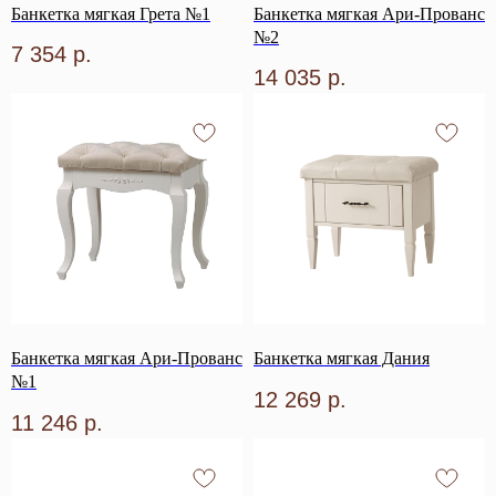
Банкетка мягкая Грета №1
Банкетка мягкая Ари-Прованс
№2
7 354
р.
14 035
р.
Банкетка мягкая Ари-Прованс
Банкетка мягкая Дания
№1
12 269
р.
11 246
р.