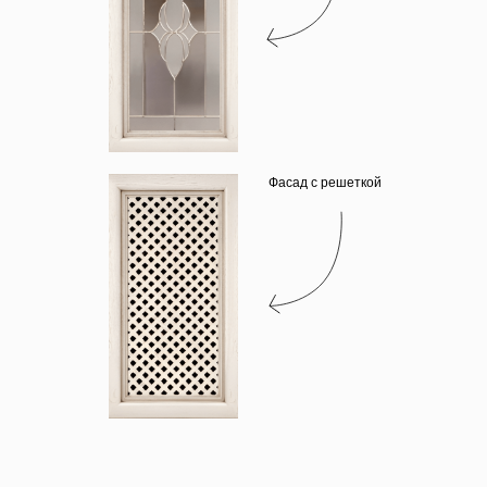
Фасад с решеткой