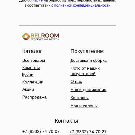
Даю
согласие
на обработку моих персональных данных
в соответствии с
политикой конфиденциальности
Каталог
Покупателям
Все товары
Доставка и сборка
Комнаты
Фото от наших
покупателей
Кухни
О нас
Коллекции
Акции
Наши достижения
Распродажа
Контакты
Наши салоны
Контакты
+7 (8332) 74-70-07
+7 (8332) 74-70-27