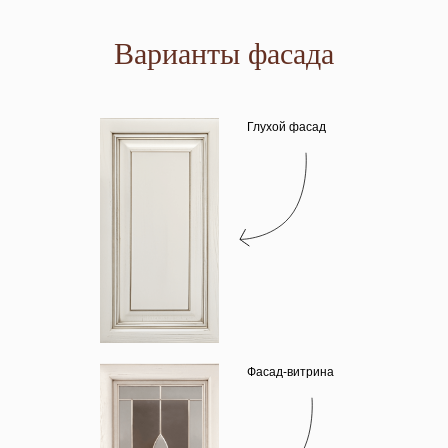
Варианты фасада
Глухой фасад
Фасад-витрина