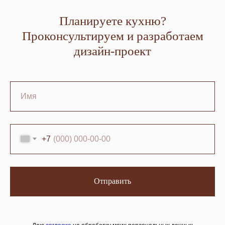
Планируете кухню?
Проконсультируем и разработаем
дизайн-проект
+7
Отправить