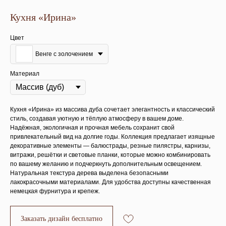
Кухня «Ирина»
Цвет
Венге с золочением
Материал
Кухня «Ирина» из массива дуба сочетает элегантность и классический
стиль, создавая уютную и тёплую атмосферу в вашем доме.
Надёжная, экологичная и прочная мебель сохранит свой
привлекательный вид на долгие годы. Коллекция предлагает изящные
декоративные элементы — балюстрады, резные пилястры, карнизы,
витражи, решётки и световые планки, которые можно комбинировать
по вашему желанию и подчеркнуть дополнительным освещением.
Натуральная текстура дерева выделена безопасными
лакокрасочными материалами. Для удобства доступны качественная
немецкая фурнитура и крепеж.
Заказать дизайн бесплатно