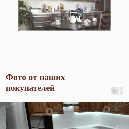
Фото от наших
покупателей