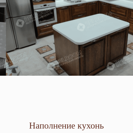
Наполнение кухонь