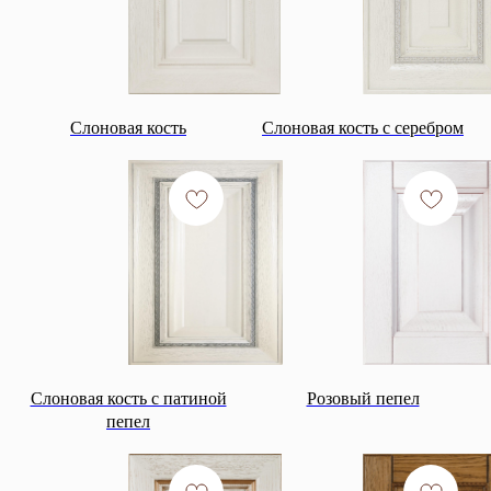
Слоновая кость
Слоновая кость с серебром
Слоновая кость с патиной
Розовый пепел
пепел