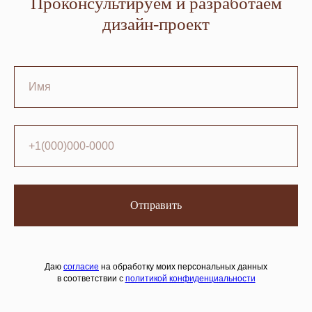
Проконсультируем и разработаем
дизайн-проект
Отправить
Даю
согласие
на обработку моих персональных данных
в соответствии с
политикой конфиденциальности