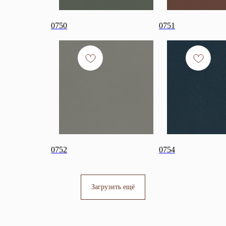
0750
0751
0752
0754
Загрузить ещё