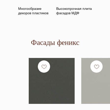
Многообразие
Высокопрочная плита
декоров пластиков
фасадов МДФ
Фасады феникс