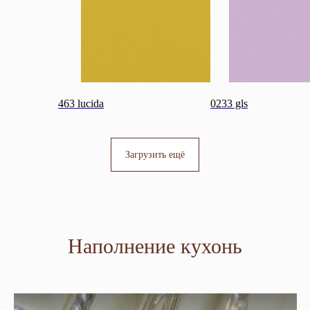
463 lucida
0233 gls
Загрузить ещё
Наполнение кухонь