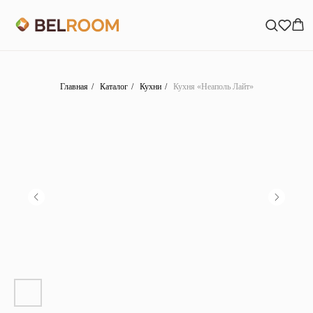
Главная
/
Каталог
/
Кухни
/
Кухня «Неаполь Лайт»