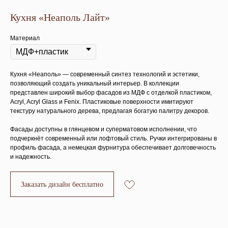
Кухня «Неаполь Лайт»
Материал
Кухня «Неаполь» — современный синтез технологий и эстетики,
позволяющий создать уникальный интерьер. В коллекции
представлен широкий выбор фасадов из МДФ с отделкой пластиком,
Acryl, Acryl Glass и Fenix. Пластиковые поверхности имитируют
текстуру натурального дерева, предлагая богатую палитру декоров.
Фасады доступны в глянцевом и суперматовом исполнении, что
подчеркнёт современный или лофтовый стиль. Ручки интегрированы в
профиль фасада, а немецкая фурнитура обеспечивает долговечность
и надежность.
Заказать дизайн бесплатно