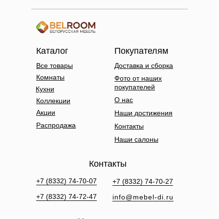
Каталог
Покупателям
Все товары
Доставка и сборка
Комнаты
Фото от наших
покупателей
Кухни
О нас
Коллекции
Акции
Наши достижения
Распродажа
Контакты
Наши салоны
Контакты
+7 (8332) 74-70-07
+7 (8332) 74-70-27
+7 (8332) 74-72-47
info@mebel-di.ru