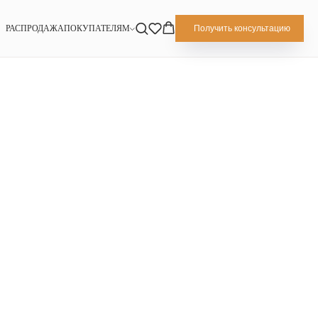
РАСПРОДАЖА
ПОКУПАТЕЛЯМ
Получить консультацию