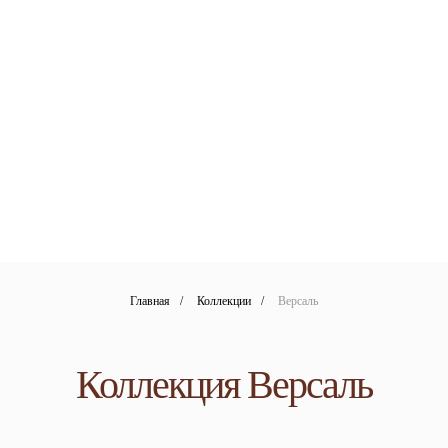
Главная
/
Коллекции
/
Версаль
Коллекция Версаль