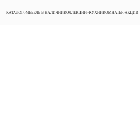
КАТАЛОГ
МЕБЕЛЬ В НАЛИЧИИ
КОЛЛЕКЦИИ
КУХНИ
КОМНАТЫ
АКЦИИ