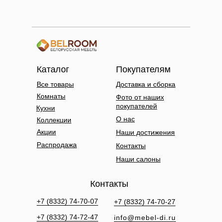
Каталог
Покупателям
Все товары
Доставка и сборка
Комнаты
Фото от наших
покупателей
Кухни
О нас
Коллекции
Акции
Наши достижения
Распродажа
Контакты
Наши салоны
Контакты
+7 (8332) 74-70-07
+7 (8332) 74-70-27
+7 (8332) 74-72-47
info@mebel-di.ru