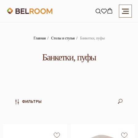
Главная
/
Столы и стулья
/
Банкетки, пуфы
Банкетки, пуфы
ФИЛЬТРЫ