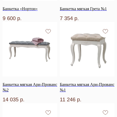
Банкетка «Нортон»
Банкетка мягкая Грета №1
9 600
р.
7 354
р.
Банкетка мягкая Ари-Прованс
Банкетка мягкая Ари-Прованс
№2
№1
14 035
р.
11 246
р.