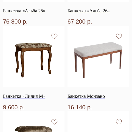
Банкетка «Альба 25»
Банкетка «Альба 26»
76 800
р.
67 200
р.
Банкетка «Лилия М»
Банкетка Монзано
9 600
р.
16 140
р.