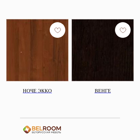
НОЧЕ ЭККО
ВЕНГЕ