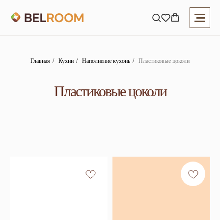
Главная
/
Кухни
/
Наполнение кухонь
/
Пластиковые цоколи
Пластиковые цоколи