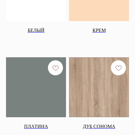
БЕЛЫЙ
КРЕМ
ПЛАТИНА
ДУБ СОНОМА