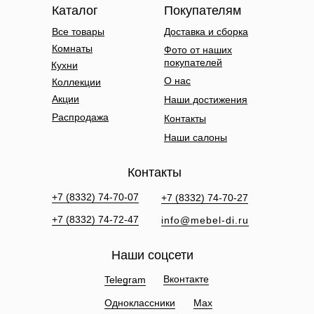
Каталог
Покупателям
Все товары
Доставка и сборка
Комнаты
Фото от наших
покупателей
Кухни
О нас
Коллекции
Акции
Наши достижения
Распродажа
Контакты
Наши салоны
Контакты
+7 (8332) 74-70-07
+7 (8332) 74-70-27
+7 (8332) 74-72-47
info@mebel-di.ru
Наши соцсети
Вконтакте
Telegram
Одноклассники
Max