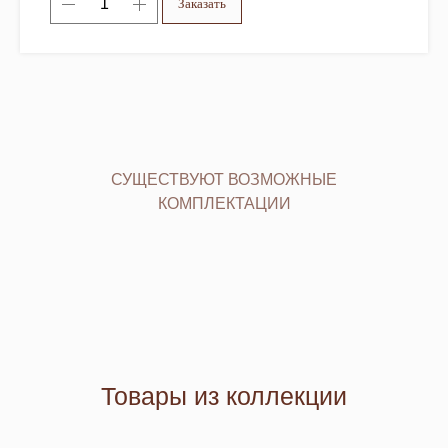
Заказать
СУЩЕСТВУЮТ ВОЗМОЖНЫЕ
КОМПЛЕКТАЦИИ
Товары из коллекции