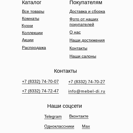
Каталог
Покупателям
Все товары
Доставка и сборка
Комнаты
Фото от наших
покупателей
Кухни
О нас
Коллекции
Акции
Наши достижения
Распродажа
Контакты
Наши салоны
Контакты
+7 (8332) 74-70-07
+7 (8332) 74-70-27
+7 (8332) 74-72-47
info@mebel-di.ru
Наши соцсети
Вконтакте
Telegram
Одноклассники
Max