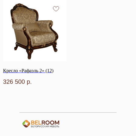
Кресло «Рафаэль 2» (12)
326 500
р.