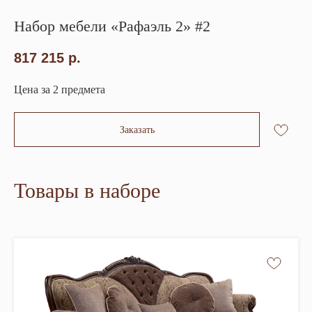
Набор мебели «Рафаэль 2» #2
817 215
р.
Цена за 2 предмета
Заказать
Товары в наборе