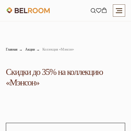
Главная
→
Акции
→
Коллекция «Мэнсон»
Скидки до 35% на коллекцию
«Мэнсон»