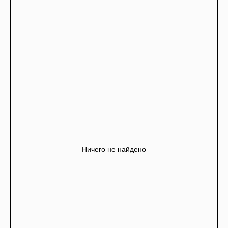
Ничего не найдено