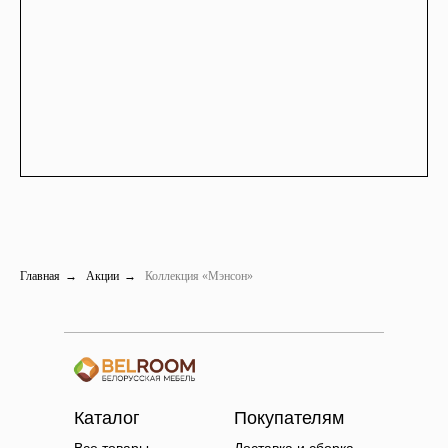
Главная
→
Акции
→
Коллекция «Мэнсон»
Каталог
Покупателям