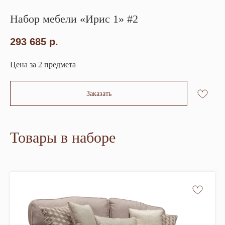
Набор мебели «Ирис 1» #2
293 685
р.
Цена за 2 предмета
Заказать
Товары в наборе