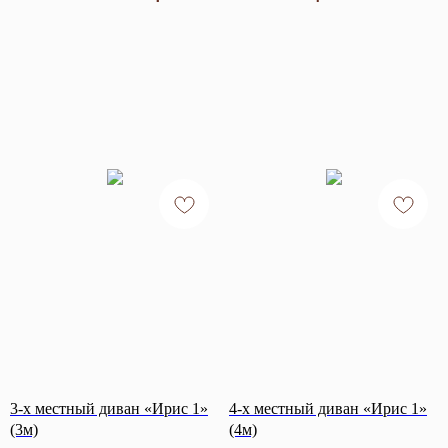
3-х местный диван «Ирис 1»
4-х местный диван «Ирис 1»
(3м)
(4м)