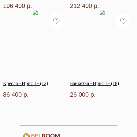
196 400
р.
212 400
р.
Кресло «Ирис 1» (12)
Банкетка «Ирис 1» (18)
86 400
р.
26 000
р.