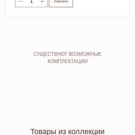
Заказать
СУЩЕСТВУЮТ ВОЗМОЖНЫЕ
КОМПЛЕКТАЦИИ
Товары из коллекции