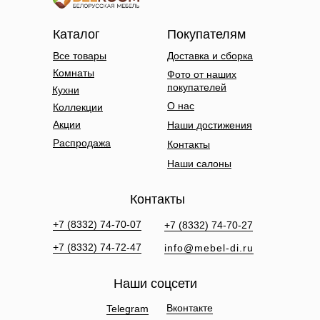
Каталог
Покупателям
Все товары
Доставка и сборка
Комнаты
Фото от наших
покупателей
Кухни
О нас
Коллекции
Акции
Наши достижения
Распродажа
Контакты
Наши салоны
Контакты
+7 (8332) 74-70-07
+7 (8332) 74-70-27
+7 (8332) 74-72-47
info@mebel-di.ru
Наши соцсети
Вконтакте
Telegram