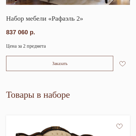
Набор мебели «Рафаэль 2»
837 060
р.
Цена за 2 предмета
Заказать
Товары в наборе