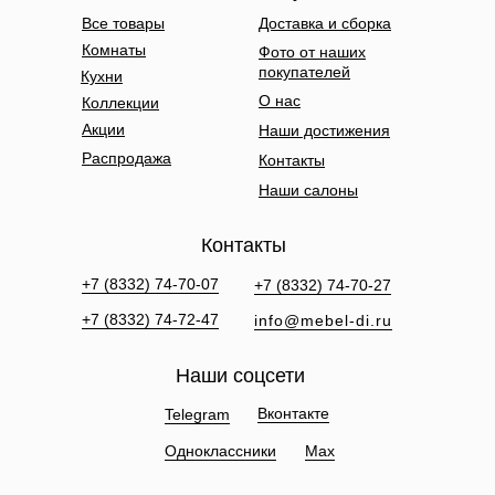
Все товары
Доставка и сборка
Комнаты
Фото от наших
покупателей
Кухни
О нас
Коллекции
Акции
Наши достижения
Распродажа
Контакты
Наши салоны
Контакты
+7 (8332) 74-70-07
+7 (8332) 74-70-27
+7 (8332) 74-72-47
info@mebel-di.ru
Наши соцсети
Вконтакте
Telegram
Одноклассники
Max