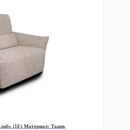
лаб» (1E) Материал: Ткань