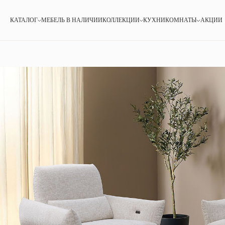
КАТАЛОГ
МЕБЕЛЬ В НАЛИЧИИ
КОЛЛЕКЦИИ
КУХНИ
КОМНАТЫ
АКЦИИ