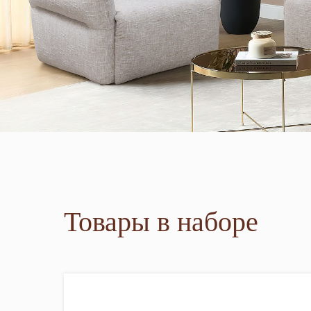
Товары в наборе