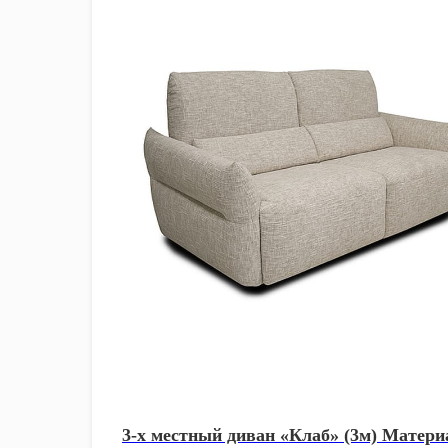
3-х местный диван «Клаб» (3м) Матери