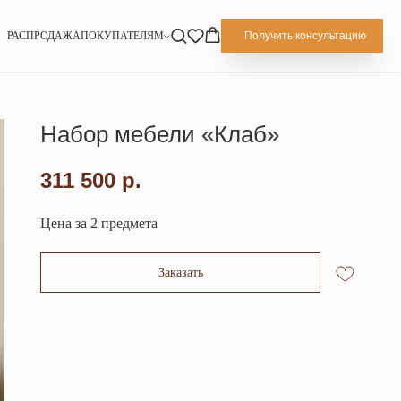
РАСПРОДАЖА
ПОКУПАТЕЛЯМ
Получить консультацию
Набор мебели «Клаб»
311 500
р.
Цена за 2 предмета
Заказать