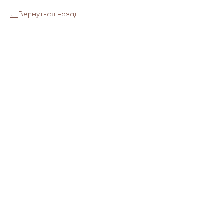
Вернуться назад