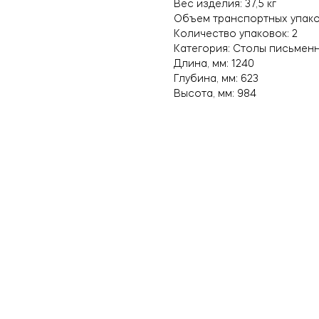
Вес изделия: 37,5 кг
Объем транспортных упаков
Количество упаковок: 2
Категория: Столы письмен
Длина, мм: 1240
Глубина, мм: 623
Высота, мм: 984