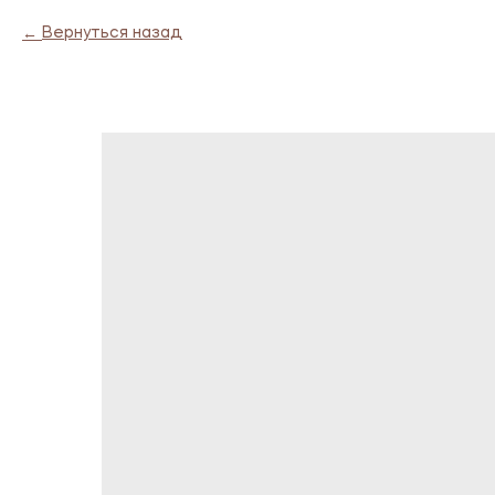
Вернуться назад