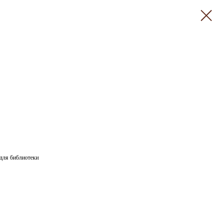
 для библиотеки