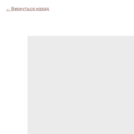
Вернуться назад