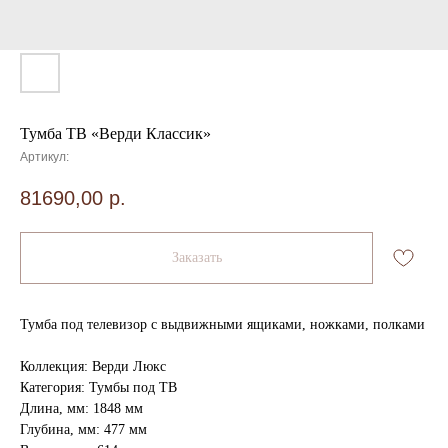
Тумба ТВ «Верди Классик»
Артикул:
81690,00
р.
Заказать
Тумба под телевизор с выдвижными ящиками, ножками, полками
Коллекция: Верди Люкс
Категория: Тумбы под ТВ
Длина, мм: 1848 мм
Глубина, мм: 477 мм