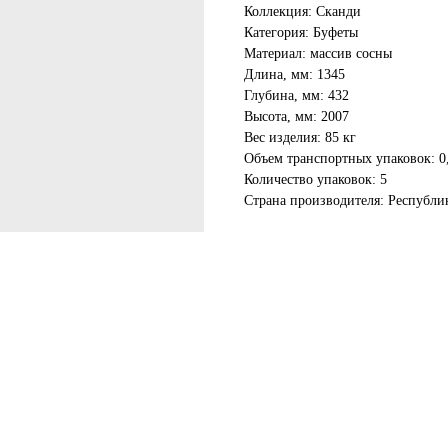
Коллекция: Сканди
Категория: Буфеты
Материал: массив сосны
Длина, мм: 1345
Глубина, мм: 432
Высота, мм: 2007
Вес изделия: 85 кг
Объем транспортных упаковок: 0
Количество упаковок: 5
Страна производителя: Республи