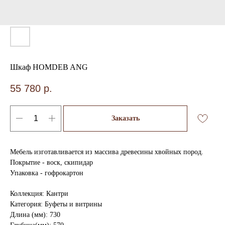
Шкаф HOMDEB ANG
55 780
р.
Заказать
Мебель изготавливается из массива древесины хвойных пород.
Покрытие - воск, скипидар
Упаковка - гофрокартон
Коллекция: Кантри
Категория: Буфеты и витрины
Длина (мм): 730