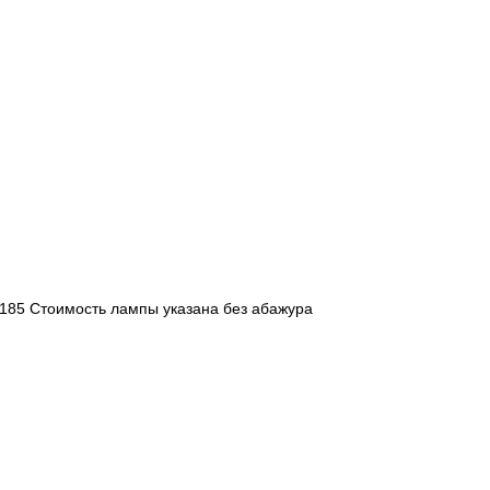
Н185 Стоимость лампы указана без абажура