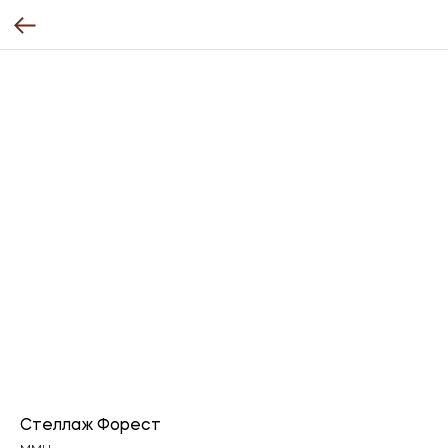
Стеллаж Форест