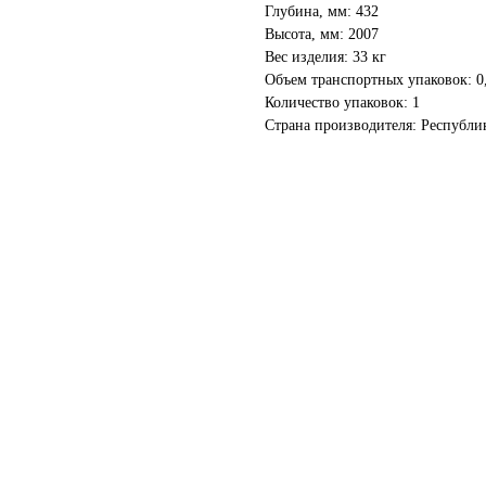
Глубина, мм: 432
Высота, мм: 2007
Вес изделия: 33 кг
Объем транспортных упаковок: 0
Количество упаковок: 1
Страна производителя: Республи