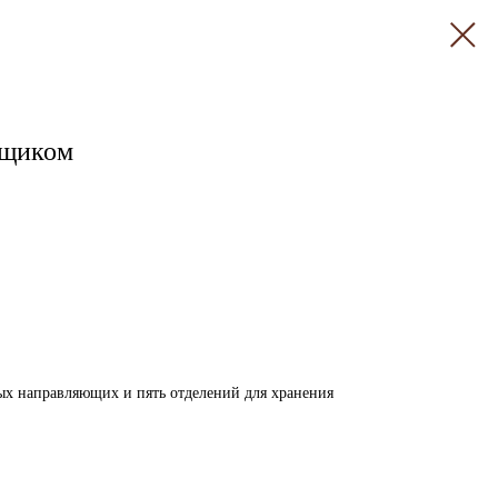
ящиком
ых направляющих и пять отделений для хранения