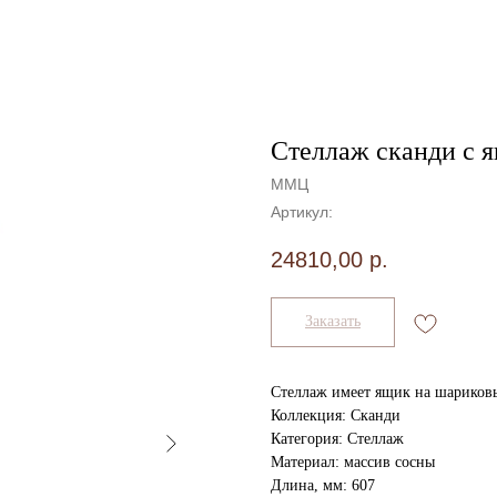
Стеллаж сканди с 
ММЦ
Артикул:
24810,00
р.
Заказать
Стеллаж имеет ящик на шариков
Коллекция: Сканди
Категория: Стеллаж
Материал: массив сосны
Длина, мм: 607