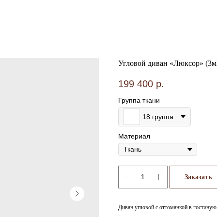
Угловой диван «Люксор» (3
199 400
р.
Группа ткани
18 группа
Материал
Заказать
Диван угловой с оттоманкой в гостиную