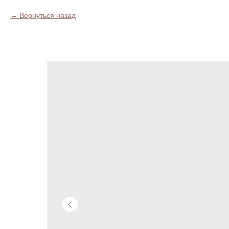
Вернуться назад