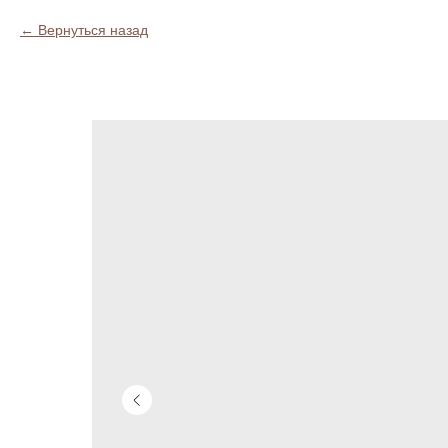
Вернуться назад