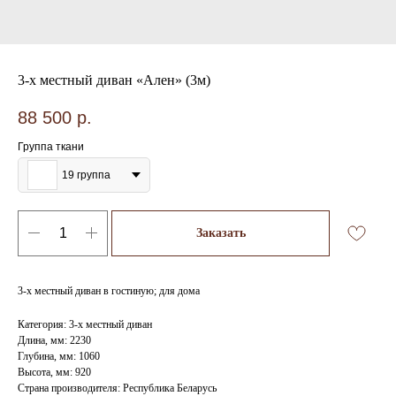
3-х местный диван «Ален» (3м)
88 500
р.
Группа ткани
19 группа
Заказать
3-х местный диван в гостиную; для дома
Категория: 3-х местный диван
Длина, мм: 2230
Глубина, мм: 1060
Высота, мм: 920
Страна производителя: Республика Беларусь