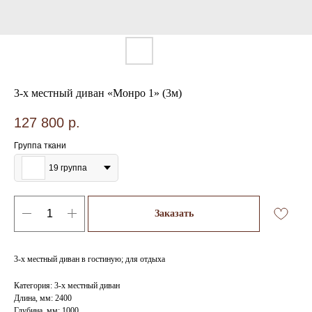
3-х местный диван «Монро 1» (3м)
127 800
р.
Группа ткани
19 группа
Заказать
3-х местный диван в гостиную; для отдыха
Категория: 3-х местный диван
Длина, мм: 2400
Глубина, мм: 1000