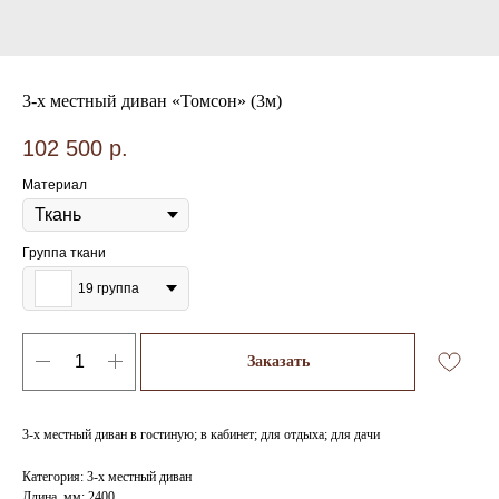
3-х местный диван «Томсон» (3м)
102 500
р.
Материал
Группа ткани
19 группа
Заказать
3-х местный диван в гостиную; в кабинет; для отдыха; для дачи
Категория: 3-х местный диван
Длина, мм: 2400