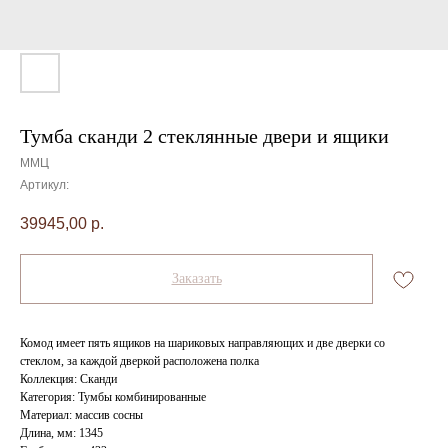
Тумба сканди 2 стеклянные двери и ящики
ММЦ
Артикул:
39945,00
р.
Заказать
Комод имеет пять ящиков на шариковых направляющих и две дверки со
стеклом, за каждой дверкой расположена полка
Коллекция: Сканди
Категория: Тумбы комбинированные
Материал: массив сосны
Длина, мм: 1345