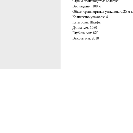
Страна производства: Беларусь
Вес изделия: 100 кг
Объем транспортных упаковок: 0,25 м к
Количество упаковок: 4
Категория: Шкафы
Длина, мм: 1580
Глубина, мм: 670
Высота, мм: 2010