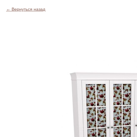
Вернуться назад