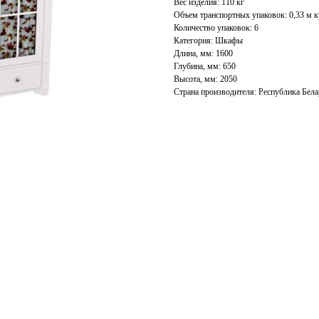
Вес изделия: 110 кг
Объем транспортных упаковок: 0,33 м к
Количество упаковок: 6
Категория: Шкафы
Длина, мм: 1600
Глубина, мм: 650
Высота, мм: 2050
Страна производителя: Республика Бела