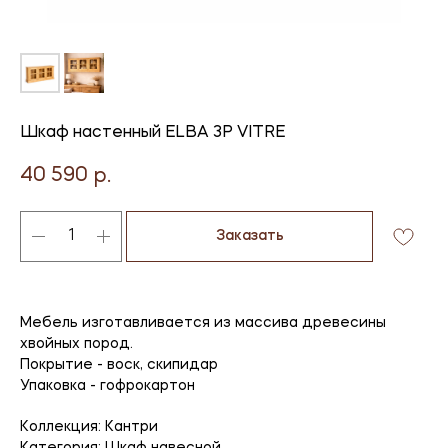
Шкаф настенный ELBA 3P VITRE
40 590
р.
Заказать
Мебель изготавливается из массива древесины
хвойных пород.
Покрытие - воск, скипидар
Упаковка - гофрокартон
Коллекция: Кантри