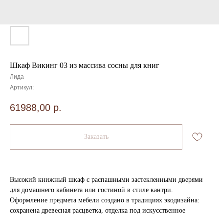
Шкаф Викинг 03 из массива сосны для книг
Лида
Артикул:
61988,00
р.
Заказать
Высокий книжный шкаф с распашными застекленными дверями
для домашнего кабинета или гостиной в стиле кантри.
Оформление предмета мебели создано в традициях экодизайна:
сохранена древесная расцветка, отделка под искусственное