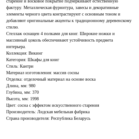
старение и восковое покрытие подчеркивают естественную
фактуру. Металлическая фурнитура, завесы и декоративные
элементы черного цвета контрастируют с основным тоном и
добавляют оригинальные акценты к традиционному деревенскому
стилю.
Стеллаж оснащен 4 полками для книг. Широкие ножки и
массивный цоколь обеспечивают устойчивость предмета
интерьера.
Коллекция: Викинг
Категория: Шкафы для книг
Стиль: Кантри
Материал изготовления: массив сосны
Отделка: отделочный материал на основе воска
Длина, мм: 980
Глубина, мм: 370
Высота, мм: 1998
Цвет: сосна с эффектом искусственного старения
Производитель: Лидская мебельная фабрика
Страна производителя: Республика Беларусь