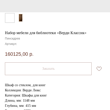
Набор мебели для библиотеки «Верди Классик»
Пинскдрев
Артикул:
160125,00
р.
Заказать
Шкаф со стеклом, для книг
Коллекция: Верди Люкс
Категория: Шкафы для книг
Длина, мм: 1148 мм
Глубина, мм: 415 мм