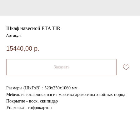
Шкаф навесной ETA TIR
Артикул:
15440,00
р.
Заказать
Размеры (ШхГхВ) : 520х250х1060 мм.
Мебель изготавливается из массива древесины хвойных пород.
Покрытие - воск, скипидар
Упаковка - гофрокартон