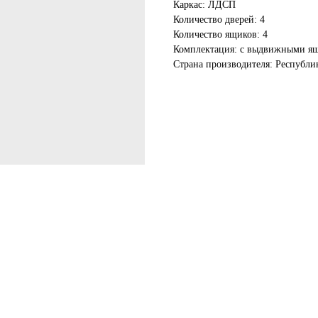
Каркас: ЛДСП
Количество дверей: 4
Количество ящиков: 4
Комплектация: с выдвижными ящ
Страна производителя: Республи