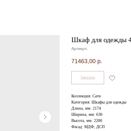
Шкаф для одежды 
Артикул:
71463,00
р.
Заказать
Коллекция: Сати
Категория: Шкафы для одежды
Длина, мм: 2174
Ширина, мм: 630
Высота, мм: 2200
Фасад: МДФ; ДСП